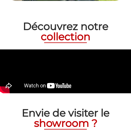
Découvrez notre
collection
Envie de visiter le
showroom ?