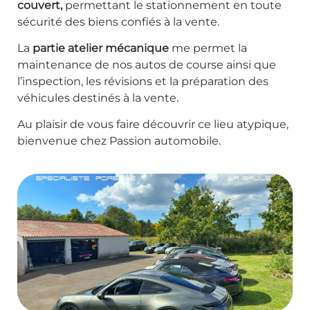
couvert,
permettant le stationnement en toute
sécurité des biens confiés à la vente.
La
partie atelier mécanique
me permet la
maintenance de nos autos de course ainsi que
l’inspection, les révisions et la préparation des
véhicules destinés à la vente.
Au plaisir de vous faire découvrir ce lieu atypique,
bienvenue chez Passion automobile.