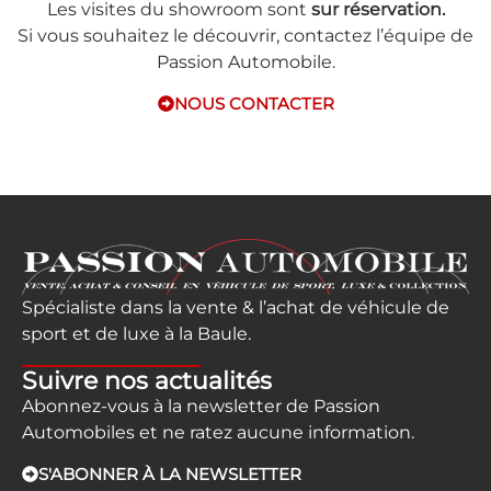
Les visites du showroom sont
sur réservation.
Si vous souhaitez le découvrir, contactez l’équipe de
Passion Automobile.
NOUS CONTACTER
Spécialiste dans la vente & l’achat de véhicule de
sport et de luxe à la Baule.
Suivre nos actualités
Abonnez-vous à la newsletter de Passion
Automobiles et ne ratez aucune information.
S'ABONNER À LA NEWSLETTER