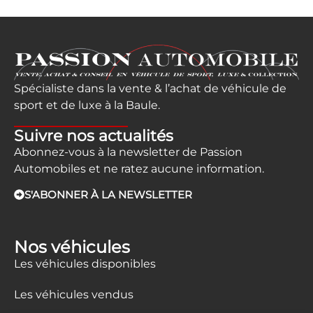
Spécialiste dans la vente & l’achat de véhicule de
sport et de luxe à la Baule.
Suivre nos actualités
Abonnez-vous à la newsletter de Passion
Automobiles et ne ratez aucune information.
S'ABONNER À LA NEWSLETTER
Nos véhicules
Les véhicules disponibles
Les véhicules vendus