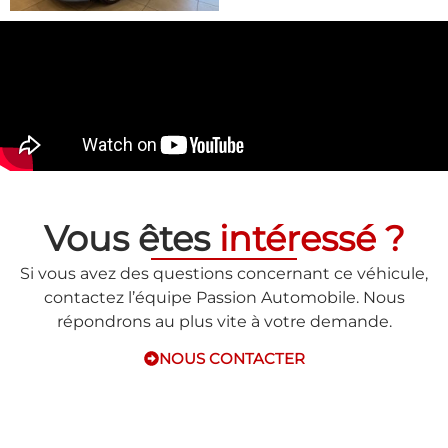
Vous êtes
intéressé ?
Si vous avez des questions concernant ce véhicule,
contactez l’équipe Passion Automobile. Nous
répondrons au plus vite à votre demande.
NOUS CONTACTER