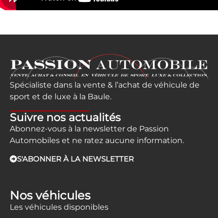
Spécialiste dans la vente & l’achat de véhicule de
sport et de luxe à la Baule.
Suivre nos actualités
Abonnez-vous à la newsletter de Passion
Automobiles et ne ratez aucune information.
S'ABONNER À LA NEWSLETTER
Nos véhicules
Les véhicules disponibles