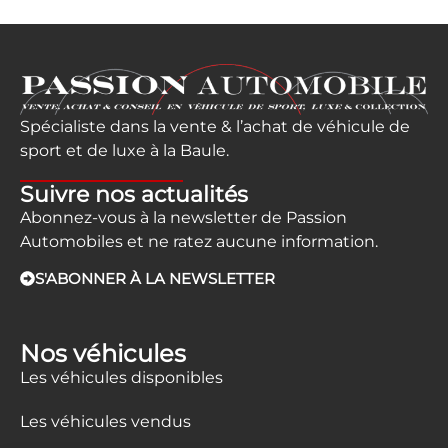
Spécialiste dans la vente & l’achat de véhicule de
sport et de luxe à la Baule.
Suivre nos actualités
Abonnez-vous à la newsletter de Passion
Automobiles et ne ratez aucune information.
S'ABONNER À LA NEWSLETTER
Nos véhicules
Les véhicules disponibles
Les véhicules vendus