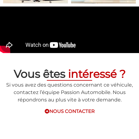
Vous êtes
intéressé ?
Si vous avez des questions concernant ce véhicule,
contactez l’équipe Passion Automobile. Nous
répondrons au plus vite à votre demande.
NOUS CONTACTER